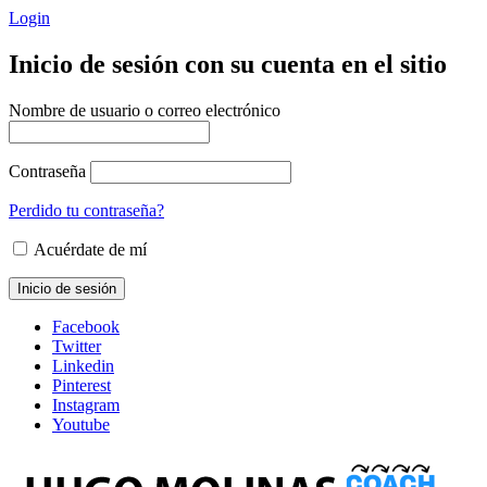
Login
Inicio de sesión con su cuenta en el sitio
Nombre de usuario o correo electrónico
Contraseña
Perdido tu contraseña?
Acuérdate de mí
Facebook
Twitter
Linkedin
Pinterest
Instagram
Youtube