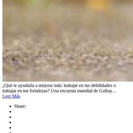
¿Qué te ayudaría a mejorar más: trabajar en tus debilidades o
trabajar en tus fortalezas? Una encuesta mundial de Gallop…
Leer Más
Share: