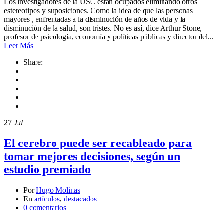
Los investigadores de la USC están ocupados eliminando otros
estereotipos y suposiciones. Como la idea de que las personas
mayores , enfrentadas a la disminución de años de vida y la
disminución de la salud, son tristes. No es así, dice Arthur Stone,
profesor de psicología, economía y políticas públicas y director del...
Leer Más
Share:
27
Jul
El cerebro puede ser recableado para
tomar mejores decisiones, según un
estudio premiado
Por
Hugo Molinas
En
artículos
,
destacados
0 comentarios