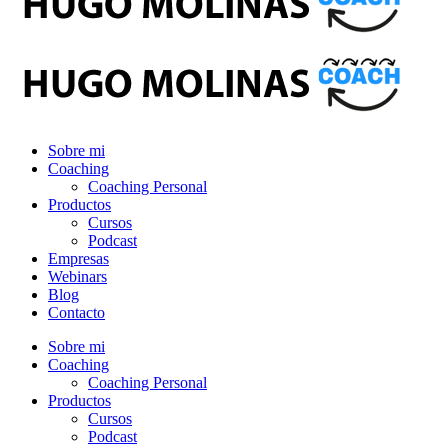
Sobre mi
Coaching
Coaching Personal
Productos
Cursos
Podcast
Empresas
Webinars
Blog
Contacto
Sobre mi
Coaching
Coaching Personal
Productos
Cursos
Podcast