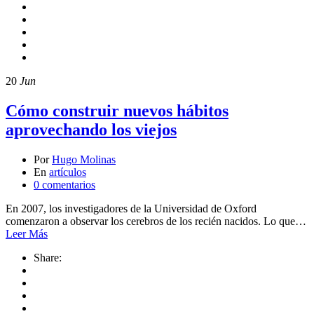
20
Jun
Cómo construir nuevos hábitos
aprovechando los viejos
Por
Hugo Molinas
En
artículos
0 comentarios
En 2007, los investigadores de la Universidad de Oxford
comenzaron a observar los cerebros de los recién nacidos. Lo que…
Leer Más
Share: