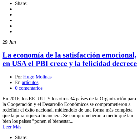
Share:
29
Jun
La economía de la satisfacción emocional,
en USA el PBI crece y la felicidad decrece
Por
Hugo Molinas
En
artículos
0 comentarios
En 2016, los EE. UU. Y los otros 34 países de la Organización para
la Cooperación y el Desarrollo Económicos se comprometieron a
redefinir el éxito nacional, midiéndolo de una forma más completa
que la pura riqueza financiera. Se comprometieron a medir qué tan
bien los países "ponen el bienestar...
Leer Más
Share: