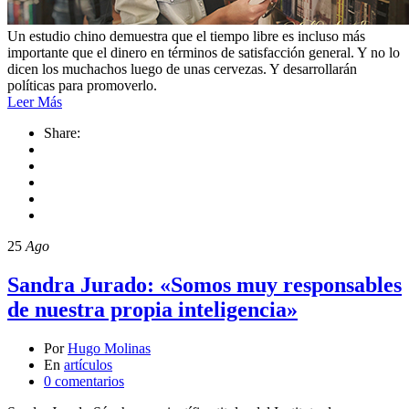
Un estudio chino demuestra que el tiempo libre es incluso más
importante que el dinero en términos de satisfacción general. Y no lo
dicen los muchachos luego de unas cervezas. Y desarrollarán
políticas para promoverlo.
Leer Más
Share:
25
Ago
Sandra Jurado: «Somos muy responsables
de nuestra propia inteligencia»
Por
Hugo Molinas
En
artículos
0 comentarios