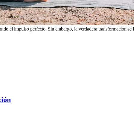
ando el impulso perfecto. Sin embargo, la verdadera transformación se
ción