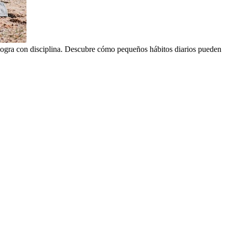
 logra con disciplina. Descubre cómo pequeños hábitos diarios pueden