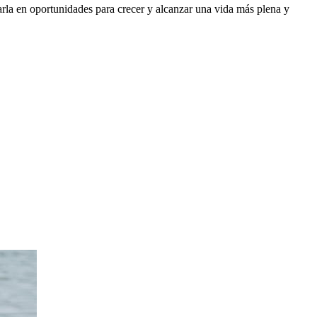
marla en oportunidades para crecer y alcanzar una vida más plena y