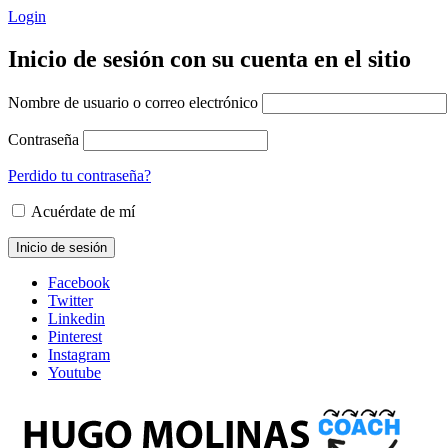
Login
Inicio de sesión con su cuenta en el sitio
Nombre de usuario o correo electrónico
Contraseña
Perdido tu contraseña?
Acuérdate de mí
Facebook
Twitter
Linkedin
Pinterest
Instagram
Youtube