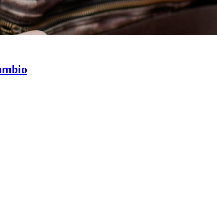
cambio