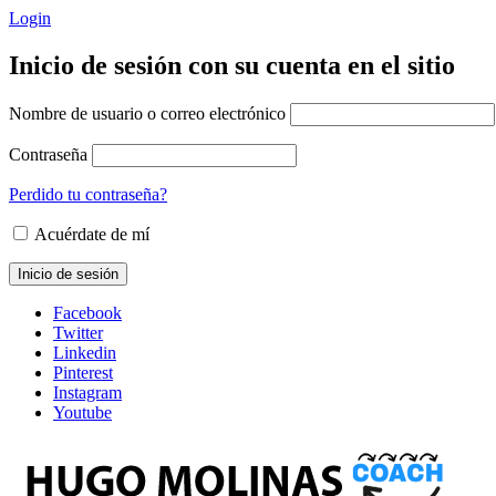
Login
Inicio de sesión con su cuenta en el sitio
Nombre de usuario o correo electrónico
Contraseña
Perdido tu contraseña?
Acuérdate de mí
Facebook
Twitter
Linkedin
Pinterest
Instagram
Youtube