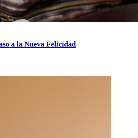
paso a la Nueva Felicidad