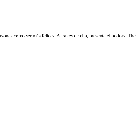
onas cómo ser más felices. A través de ella, presenta el podcast The