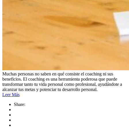
Muchas personas no saben en qué consiste el coaching ni sus
beneficios. El coaching es una herramienta poderosa que puede
transformar tanto tu vida personal como profesional, ayudándote a
alcanzar tus metas y potenciar tu desarrollo personal.
Leer Más
Share: