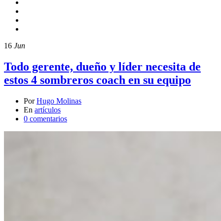
16
Jun
Todo gerente, dueño y líder necesita de
estos 4 sombreros coach en su equipo
Por
Hugo Molinas
En
artículos
0 comentarios