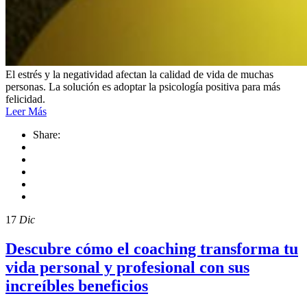
El estrés y la negatividad afectan la calidad de vida de muchas
personas. La solución es adoptar la psicología positiva para más
felicidad.
Leer Más
Share:
17
Dic
Descubre cómo el coaching transforma tu
vida personal y profesional con sus
increíbles beneficios