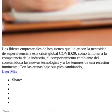
Los líderes empresariales de hoy tienen que lidiar con la necesidad
de supervivencia a esta crisis global COVID29, como tambien a la
competencia de la industria, el comportamiento cambiante del
consumidor,a las nuevas tecnologías y a los temores de una recesión
inminente. Con las arenas bajo sus pies cambiando,...
Leer Más
Share:
Búsqueda