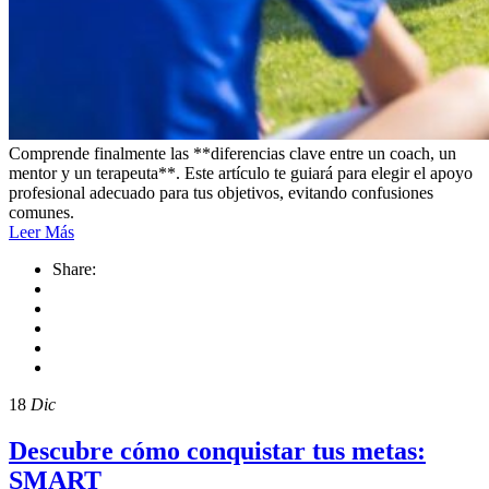
Comprende finalmente las **diferencias clave entre un coach, un
mentor y un terapeuta**. Este artículo te guiará para elegir el apoyo
profesional adecuado para tus objetivos, evitando confusiones
comunes.
Leer Más
Share:
18
Dic
Descubre cómo conquistar tus metas:
SMART