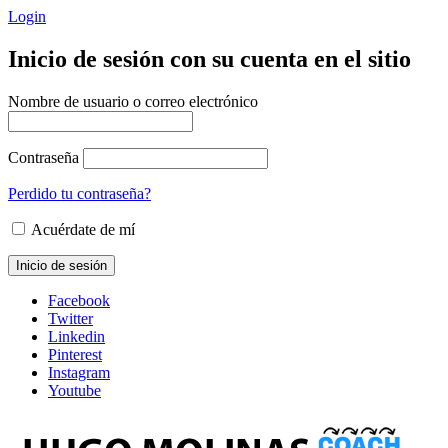
Login
Inicio de sesión con su cuenta en el sitio
Nombre de usuario o correo electrónico
Contraseña
Perdido tu contraseña?
Acuérdate de mí
Facebook
Twitter
Linkedin
Pinterest
Instagram
Youtube