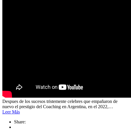
Despues de los sucesos tristemente celebres que empañaron de
nuevo el prestigio del Coaching en Argentina, en el 2022,…
Leer Más
Share: