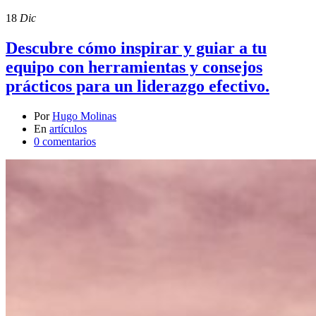
18
Dic
Descubre cómo inspirar y guiar a tu
equipo con herramientas y consejos
prácticos para un liderazgo efectivo.
Por
Hugo Molinas
En
artículos
0 comentarios