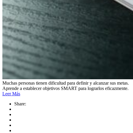
Muchas personas tienen dificultad para definir y alcanzar sus metas.
Aprende a establecer objetivos SMART para lograrlos eficazmente.
Leer Más
Share: