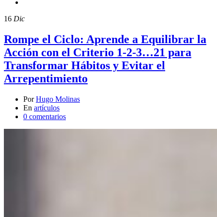
16
Dic
Rompe el Ciclo: Aprende a Equilibrar la
Acción con el Criterio 1-2-3…21 para
Transformar Hábitos y Evitar el
Arrepentimiento
Por
Hugo Molinas
En
artículos
0 comentarios