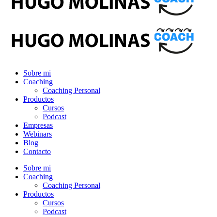
Sobre mi
Coaching
Coaching Personal
Productos
Cursos
Podcast
Empresas
Webinars
Blog
Contacto
Sobre mi
Coaching
Coaching Personal
Productos
Cursos
Podcast