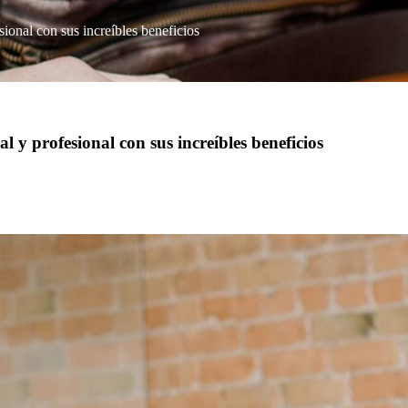
ional con sus increíbles beneficios
 y profesional con sus increíbles beneficios