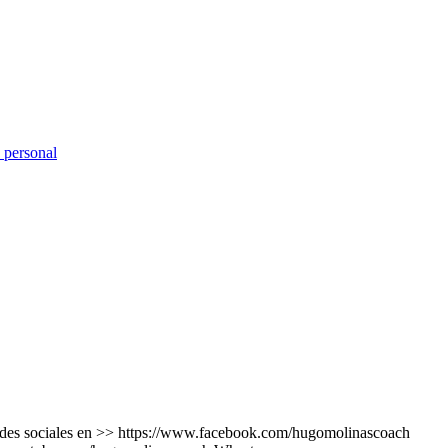
o personal
des sociales en >> https://www.facebook.com/hugomolinascoach