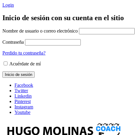
Login
Inicio de sesión con su cuenta en el sitio
Nombre de usuario o correo electrónico
Contraseña
Perdido tu contraseña?
Acuérdate de mí
Facebook
Twitter
Linkedin
Pinterest
Instagram
Youtube