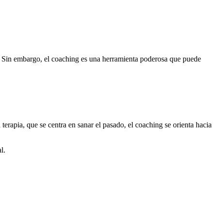
a. Sin embargo, el coaching es una herramienta poderosa que puede
erapia, que se centra en sanar el pasado, el coaching se orienta hacia
l.