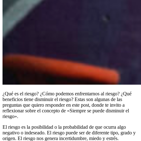
¿Qué es el riesgo? ¿Cómo podemos enfrentarnos al riesgo? ¿Qué
beneficios tiene disminuir el riesgo? Estas son algunas de las
preguntas que quiero responder en este post, donde te invito a
reflexionar sobre el concepto de «Siempre se puede disminuir el
riesgo».
El riesgo es la posibilidad o la probabilidad de que ocurra algo
negativo o indeseado. El riesgo puede ser de diferente tipo, grado y
origen. El riesgo nos genera incertidumbre, miedo y estrés.