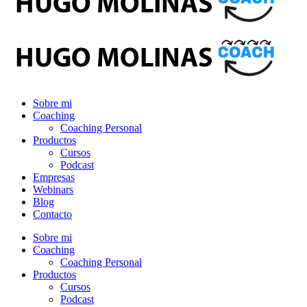
Sobre mi
Coaching
Coaching Personal
Productos
Cursos
Podcast
Empresas
Webinars
Blog
Contacto
Sobre mi
Coaching
Coaching Personal
Productos
Cursos
Podcast