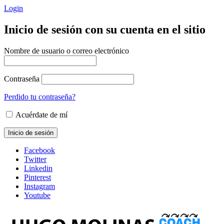
Login
Inicio de sesión con su cuenta en el sitio
Nombre de usuario o correo electrónico
Contraseña
Perdido tu contraseña?
Acuérdate de mí
Facebook
Twitter
Linkedin
Pinterest
Instagram
Youtube