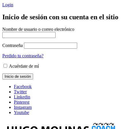
Login
Inicio de sesión con su cuenta en el sitio
Nombre de usuario o correo electrónico
Contraseña
Perdido tu contraseña?
Acuérdate de mí
Facebook
Twitter
Linkedin
Pinterest
Instagram
Youtube