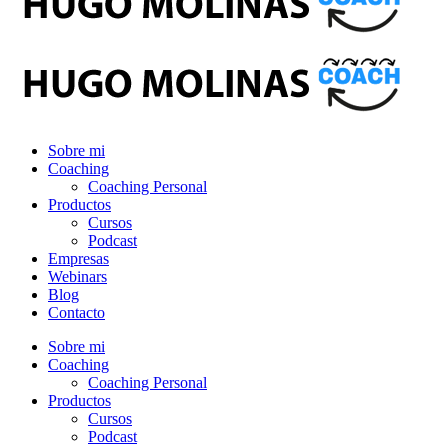
Sobre mi
Coaching
Coaching Personal
Productos
Cursos
Podcast
Empresas
Webinars
Blog
Contacto
Sobre mi
Coaching
Coaching Personal
Productos
Cursos
Podcast