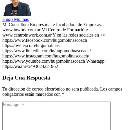
Hugo Molinas
Mi Consultora Empresarial e Incubadora de Empresas:
www.inwork.com.ar Mi Centro de Formación:
www.centroinwork.com.ar Y en las redes sociales en >>
https://www.facebook.com/hugomolinascoach
https://twitter.com/hugomolinas
https://www.linkedin.com/in/hugomolinascoach/
https://www.instagram.com/hugomolinascoach/
https://www.youtube.com/hugomolinascoach Whastapp:
https://wa.me/5493624221962
Deja Una Respuesta
Tu dirección de correo electrónico no será publicada.
Los campos
obligatorios están marcados con
*