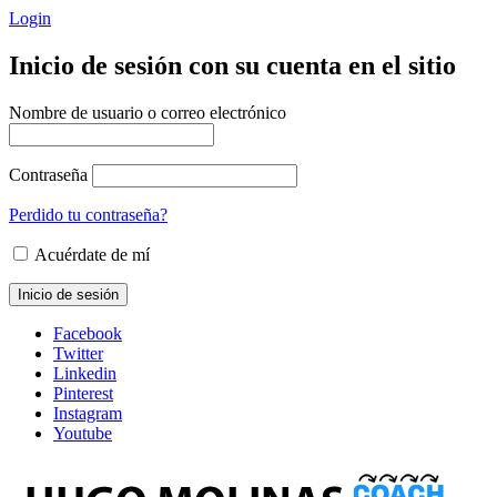
Login
Inicio de sesión con su cuenta en el sitio
Nombre de usuario o correo electrónico
Contraseña
Perdido tu contraseña?
Acuérdate de mí
Facebook
Twitter
Linkedin
Pinterest
Instagram
Youtube