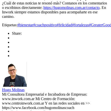
¿Cuál de estas noticias te resonó más? Contanos en los comentarios
o escribinos directamente:
https://hugomolinas.com.ar/contacto
. En
Inwork siempre estamos disponibles para acompañarte en ese
camino.
Etiquetas:
#bienestar
#coachpositivo
#felicidad
#fortalezas
#GreaterGoo
Share:
Hugo Molinas
Mi Consultora Empresarial e Incubadora de Empresas:
www.inwork.com.ar Mi Centro de Formación:
www.centroinwork.com.ar Y en las redes sociales en >>
https://www.facebook.com/hugomolinascoach